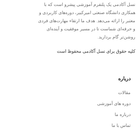
نسل آکادمی یک پلتفرم آموزشی پیشرو است که با
همکاری دانشگاه صنعتی امیرکبیر، دوره‌های کاربردی و
معتبر را ارائه می‌دهد. هدف ما ارتقاء مهارت‌های فردی
و حرفه‌ای شماست تا در مسیر موفقیت و آینده‌ای
روشن‌تر گام بردارید.
کلیه حقوق برای نسل آکادمی محفوظ است
درباره
مقالات
دوره های آموزشی
درباره ما
تماس با ما