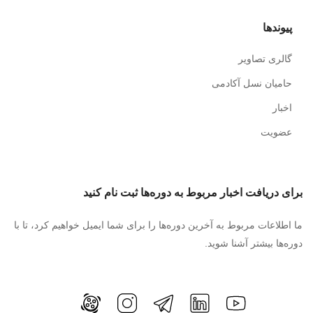
پیوندها
گالری تصاویر
حامیان نسل آکادمی
اخبار
عضویت
برای دریافت اخبار مربوط به دوره‌ها ثبت نام کنید
ما اطلاعات مربوط به آخرین دوره‌ها را برای شما ایمیل خواهیم کرد، تا با
دوره‌ها بیشتر آشنا شوید.