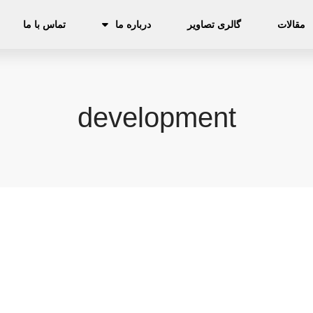
مقالات
گالری‌ تصاویر
درباره ما
تماس با ما
development