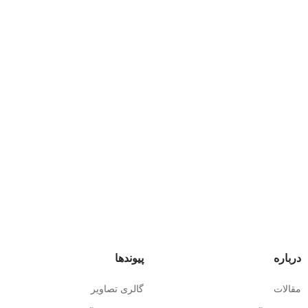
درباره
پیوندها
مقالات
گالری تصاویر