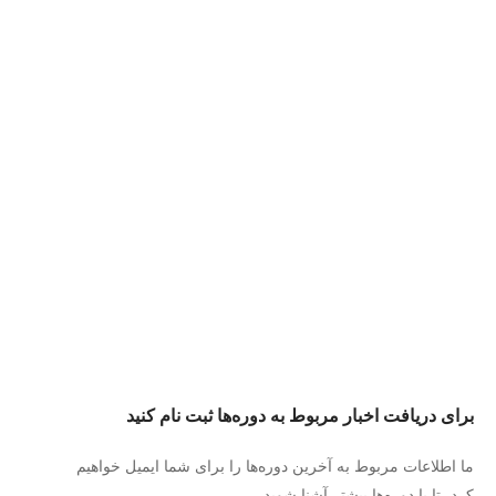
برای دریافت اخبار مربوط به دوره‌ها ثبت نام کنید
ما اطلاعات مربوط به آخرین دوره‌ها را برای شما ایمیل خواهیم
کرد، تا با دوره‌ها بیشتر آشنا شوید.