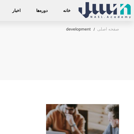
خانه
دوره‌ها
اخبار
صفحه اصلی
development