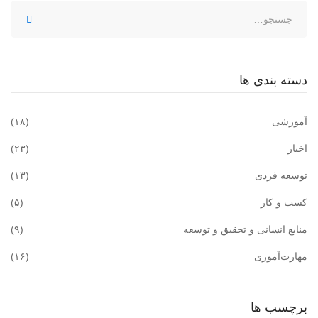
دسته بندی ها
آموزشی
(۱۸)
اخبار
(۲۳)
توسعه فردی
(۱۳)
کسب و کار
(۵)
منابع انسانی و تحقیق و توسعه
(۹)
مهارت‌آموزی
(۱۶)
برچسب ها