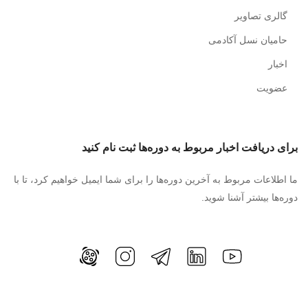
گالری تصاویر
حامیان نسل آکادمی
اخبار
عضویت
برای دریافت اخبار مربوط به دوره‌ها ثبت نام کنید
ما اطلاعات مربوط به آخرین دوره‌ها را برای شما ایمیل خواهیم کرد، تا با
دوره‌ها بیشتر آشنا شوید.