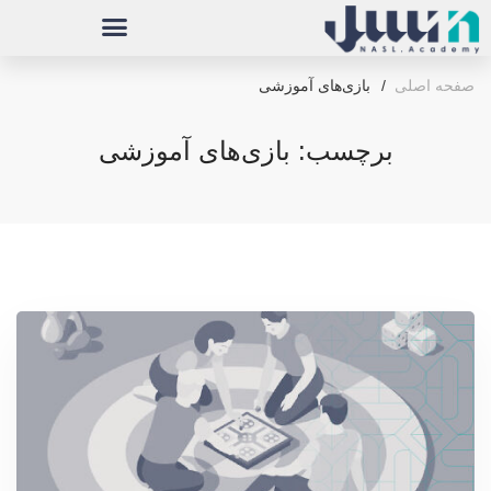
صفحه اصلی
بازی‌های آموزشی
برچسب: بازی‌های آموزشی