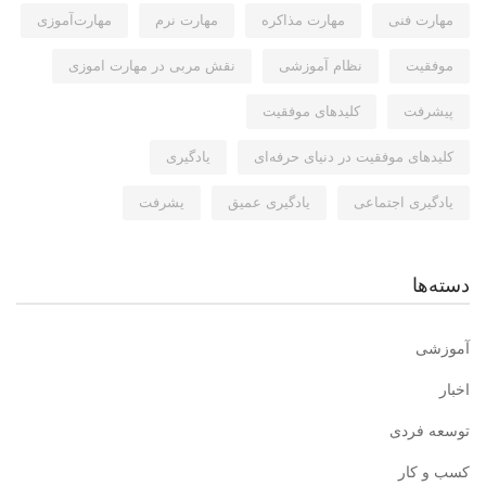
مهارت فنی
مهارت مذاکره
مهارت نرم
مهارت‌آموزی
موفقیت
نظام آموزشی
نقش مربی در مهارت اموزی
پیشرفت
کلیدهای موفقیت
کلیدهای موفقیت در دنیای حرفه‌ای
یادگیری
یادگیری اجتماعی
یادگیری عمیق
یشرفت
دسته‌ها
آموزشی
اخبار
توسعه فردی
کسب و کار