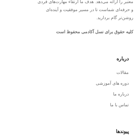
معتبر را ارائه می‌دهد. هدف ما ارتقاء مهارت‌های فردی
و حرفه‌ای شماست تا در مسیر موفقیت و آینده‌ای
روشن‌تر گام بردارید.
کلیه حقوق برای نسل آکادمی محفوظ است
درباره
مقالات
دوره های آموزشی
درباره ما
تماس با ما
پیوندها