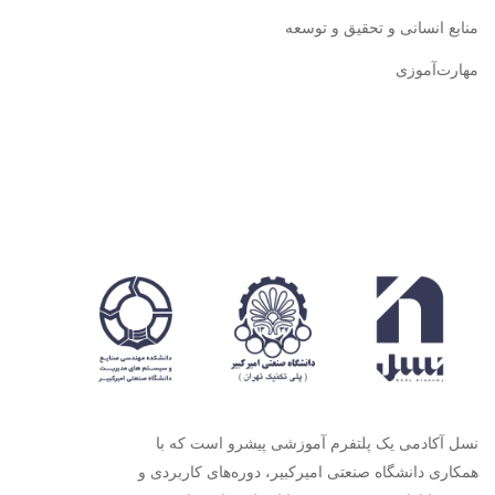
منابع انسانی و تحقیق و توسعه
مهارت‌آموزی
نسل آکادمی یک پلتفرم آموزشی پیشرو است که با
همکاری دانشگاه صنعتی امیرکبیر، دوره‌های کاربردی و