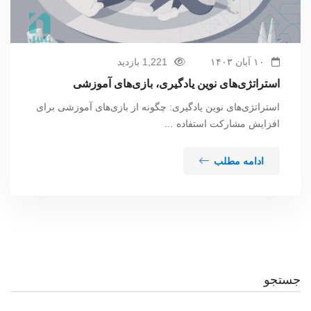
۱۰ آبان ۱۴۰۳
1,221 بازدید
استراتژی‌های نوین یادگیری، بازی‌های آموزشی
استراتژی‌های نوین یادگیری: چگونه از بازی‌های آموزشی برای
افزایش مشارکت استفاده …
ادامه مطلب
جستجو