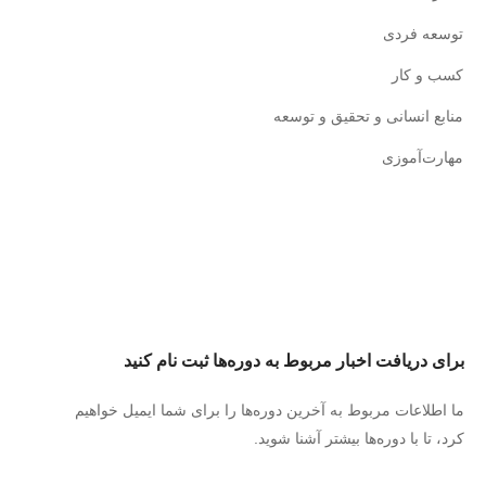
توسعه فردی
کسب و کار
منابع انسانی و تحقیق و توسعه
مهارت‌آموزی
برای دریافت اخبار مربوط به دوره‌ها ثبت نام کنید
ما اطلاعات مربوط به آخرین دوره‌ها را برای شما ایمیل خواهیم
کرد، تا با دوره‌ها بیشتر آشنا شوید.