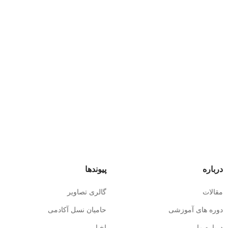
درباره
پیوندها
مقالات
گالری تصاویر
دوره های آموزشی
حامیان نسل آکادمی
درباره ما
اخبار