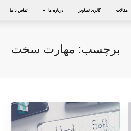
مقالات
گالری‌ تصاویر
درباره ما
تماس با ما
برچسب: مهارت سخت