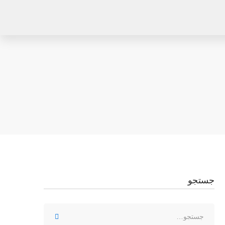
جستجو