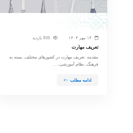
۱۴ مهر ۱۴۰۳
935 بازدید
تعریف مهارت
مقدمه تعریف مهارت در کشورهای مختلف، بسته به
فرهنگ، نظام آموزشی، …
ادامه مطلب