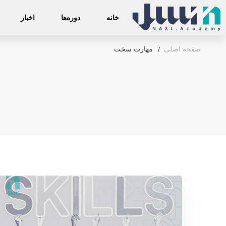
خانه
دوره‌ها
اخبار
صفحه اصلی
مهارت سخت