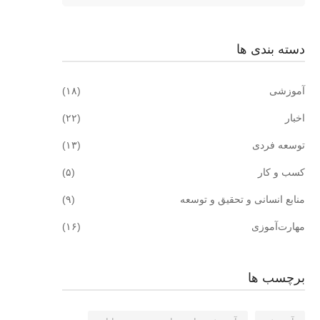
دسته بندی ها
آموزشی
(۱۸)
اخبار
(۲۲)
توسعه فردی
(۱۳)
کسب و کار
(۵)
منابع انسانی و تحقیق و توسعه
(۹)
مهارت‌آموزی
(۱۶)
برچسب ها