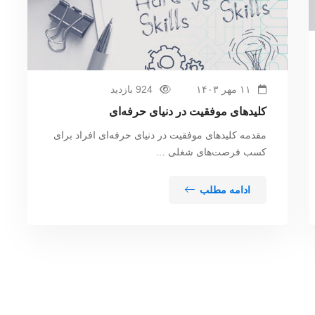
۱۱ مهر ۱۴۰۳
924 بازدید
کلیدهای موفقیت در دنیای حرفه‌ای
مقدمه کلیدهای موفقیت در دنیای حرفه‌ای افراد برای
کسب فرصت‌های شغلی …
ادامه مطلب