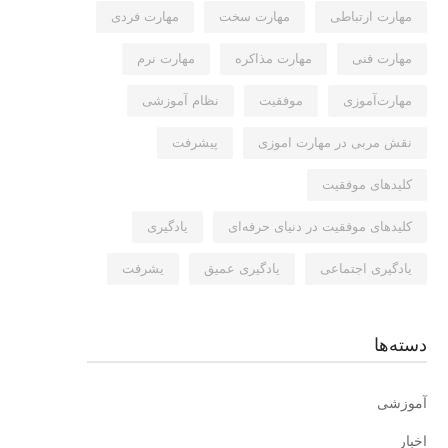
مهارت ارتباطی
مهارت سخت
مهارت فردی
مهارت فنی
مهارت مذاکره
مهارت نرم
مهارت‌آموزی
موفقیت
نظام آموزشی
نقش مربی در مهارت اموزی
پیشرفت
کلیدهای موفقیت
کلیدهای موفقیت در دنیای حرفه‌ای
یادگیری
یادگیری اجتماعی
یادگیری عمیق
یشرفت
دسته‌ها
آموزشی
اخبار