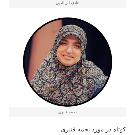
هادی ابن‌الدین
نجمه قنبری
کوتاه در مورد نجمه قنبری