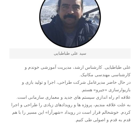
سید علی طباطبایی
علی طباطبایی. کارشناس ارشد، مدیریت آموزشی خوندم و
کارشناسی مهندسی مکانیک.
در حال حاضر مدیرعامل شرکت طراحی، اجرا و تولید بازی و
بازیوارسازی «جیرو» هستم.
علاقه ام راه اندازی سیستم های جدید و معماری سازمانی است.
به علت علاقه مندیم، پروژه ها و رویدادهای زیادی را طراحی و اجرا
کردم. خوشحالم قرار است در رویداد «شهرآرا» این مسیر را با هم
قدم به قدم و اصولی طی کنیم.