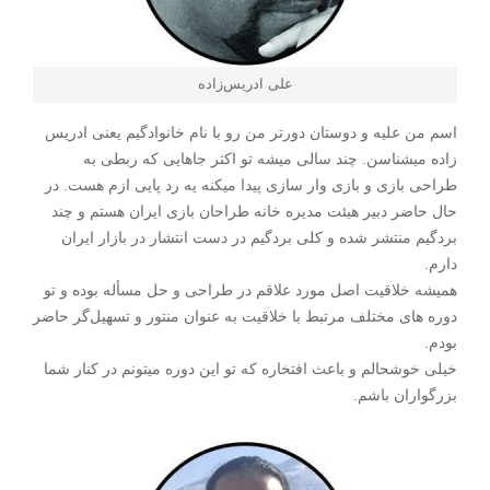
علی ادریس‌زاده
اسم من علیه و دوستان دورتر من رو با نام خانوادگیم یعنی ادریس
زاده میشناسن. چند سالی میشه تو اکثر جاهایی که ربطی به
طراحی بازی و بازی وار سازی پیدا میکنه یه رد پایی ازم هست. در
حال حاضر دبیر هیئت مدیره خانه طراحان بازی ایران هستم و چند
بردگیم منتشر شده و کلی بردگیم در دست انتشار در بازار ایران
دارم.
همیشه خلاقیت اصل مورد علاقم در طراحی و حل مسأله بوده و تو
دوره های مختلف مرتبط با خلاقیت به عنوان منتور و تسهیل‌گر حاضر
بودم.
خیلی خوشحالم و باعث افتخاره که تو این دوره میتونم در کنار شما
بزرگواران باشم.