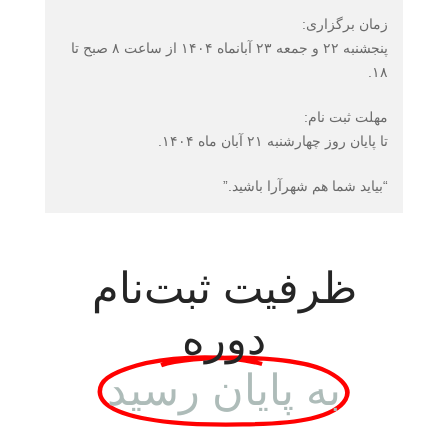
زمان برگزاری:
پنجشنبه ۲۲ و جمعه ۲۳ آبانماه ۱۴۰۴ از ساعت ۸ صبح تا
۱۸.
مهلت ثبت نام:
تا پایان روز چهارشنبه ۲۱ آبان ماه ۱۴۰۴.
“بیاید شما هم شهرآرا باشید.”
ظرفیت ثبت‌نام
دوره
به پایان رسید