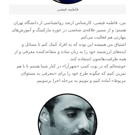
فاطمه فیضی
من، فاطمه فیضی، کارشناس ارشد روانشناسی از دانشگاه تهران
هستم؛ و از مسیر علاقه‌ی شخصی در حوزه مارکتینگ و آموزش‌های
مهارتی هم فعالیت می‌کنم.
اشتیاق من همیشه این بوده که به افراد کمک کنم تا مسائل و
ایده‌های ارزشمند خود را به زبان ساده و متقاعدکننده معرفی و از
همه ظرفیت‌هاشون استفاده کنند.
خوشحالم که در بوت کمپ «شهرآرا» در کنار شما هستم تا با هم
تمرین کنیم که چگونه طرح خود را برای «معرفی به مسئولان
مربوط» آماده کنیم و بتونیم به مرحله اجرا برسونیم.