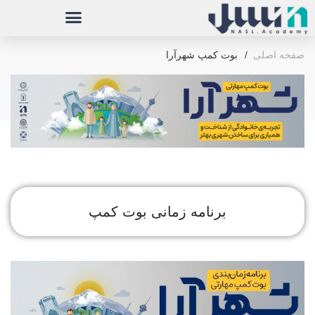
صفحه اصلی
بوت کمپ شهرآرا
برنامه زمانی بوت کمپ