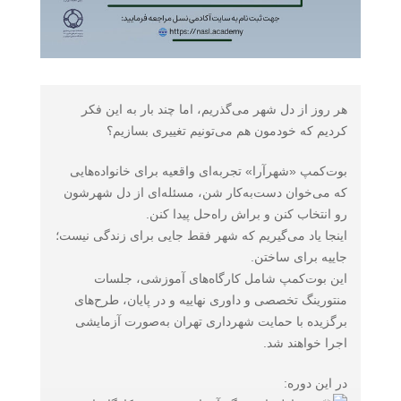
هر روز از دل شهر می‌گذریم، اما چند بار به این فکر
کردیم که خودمون هم می‌تونیم تغییری بسازیم؟
بوت‌کمپ «شهرآرا» تجربه‌ای واقعیه برای خانواده‌هایی
که می‌خوان دست‌به‌کار شن، مسئله‌ای از دل شهرشون
رو انتخاب کنن و براش راه‌حل پیدا کنن.
اینجا یاد می‌گیریم که شهر فقط جایی برای زندگی نیست؛
جاییه برای ساختن.
این بوت‌کمپ شامل کارگاه‌های آموزشی، جلسات
منتورینگ تخصصی و داوری نهاییه و در پایان، طرح‌های
برگزیده با حمایت شهرداری تهران به‌صورت آزمایشی
اجرا خواهند شد.
در این دوره: