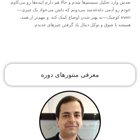
بعدش وارد تحلیل سیستم‌ها شدم و حالا هم دارم آینده‌ها رو می‌کاوم.
خودم رو آدمی دغدغه‌مند می‌دونم که دلش می‌خواد یک چیزی—
even کوچیک—به بهتر شدن اوضاع کمک کنه. و مهم‌تر از همه،
همیشه با شوق و توکل دنبال یاد گرفتن چیزهای جدیدم.
معرفی منتورهای دوره