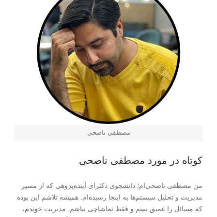
مصطفی ناصحی
کوتاه در مورد مصطفی ناصحی
من مصطفی ناصحی‌ام؛ دانشجوی دکترای آینده‌پژوهی که از مسیر
مدیریت و تحلیل سیستم‌ها به اینجا رسیده‌ام. همیشه تلاشم این بوده
که مسائل را عمیق ببینم و فقط تماشاچی نباشم. مدیریت خوندم،