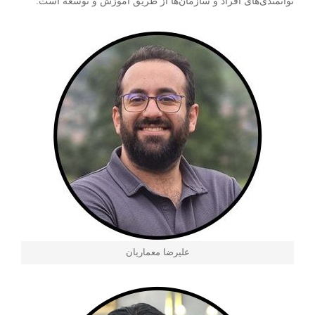
توانمندی‌های افراد و سازمان‌ها از طریق آموزش و توسعه است.
علیرضا معماریان