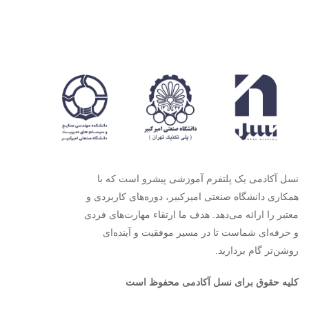
نسل آکادمی یک پلتفرم آموزشی پیشرو است که با
همکاری دانشگاه صنعتی امیرکبیر، دوره‌های کاربردی و
معتبر را ارائه می‌دهد. هدف ما ارتقاء مهارت‌های فردی
و حرفه‌ای شماست تا در مسیر موفقیت و آینده‌ای
روشن‌تر گام بردارید.
کلیه حقوق برای نسل آکادمی محفوظ است