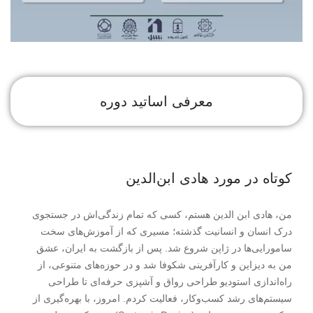
معرفی اساتید دوره
کوتاه در مورد هادی ابن‌الدین
من، هادی ابن الدین هستم، کسی که تمام زندگی‌اش در جستجوی
درک انسان و انسانیت گذشته؛ مسیری که از آموزش‌های سخت
سامورایی‌ها در ژاپن شروع شد. پس از بازگشت به ایران، عشق
من به دیزاین و کارآفرینی شکوفا شد و در حوزه‌های متنوعی، از
راه‌اندازی استودیو طراحی رواق و آشپزی حرفه‌ای تا طراحی
سیستم‌های رشد کسب‌وکار، فعالیت کردم. امروز، با بهره‌گیری از