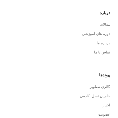
درباره
مقالات
دوره های آموزشی
درباره ما
تماس با ما
پیوندها
گالری تصاویر
حامیان نسل آکادمی
اخبار
عضویت