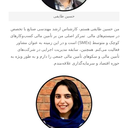
حسین طایفی
من حسین طایفی هستم، کارشناس ارشد مهندسی صنایع با تخصص
در سیستم‌های مالی. تمرکز اصلی من بر تأمین مالی کسب‌وکارهای
کوچک و متوسط (SMEs) است و در این زمینه به عنوان مشاور
فعالیت می‌کنم. همچنین، سابقه مدیریت اجرایی در شرکت‌های
تأمین مالی و سکوهای تأمین مالی جمعی را دارم و به طور ویژه به
حوزه اقتصاد و سرمایه‌گذاری علاقه‌مندم.